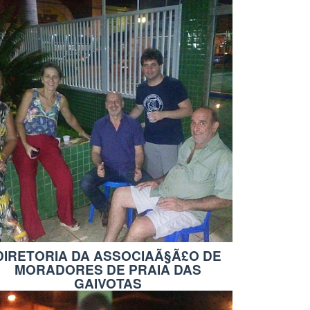
DIRETORIA DA ASSOCIAÃ§Ã£O DE
MORADORES DE PRAIA DAS
GAIVOTAS