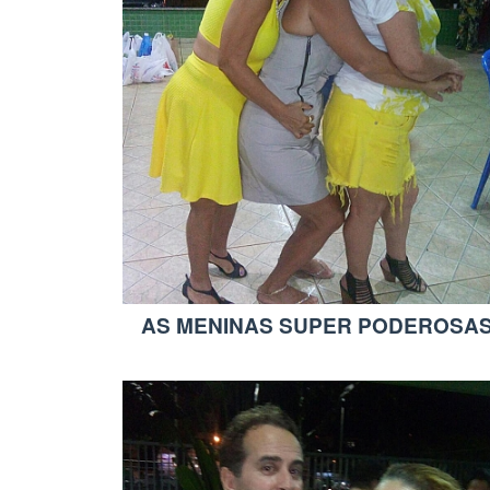
AS MENINAS SUPER PODEROSAS