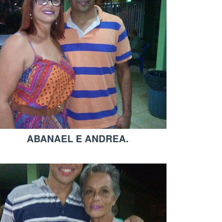
ABANAEL E ANDREA.