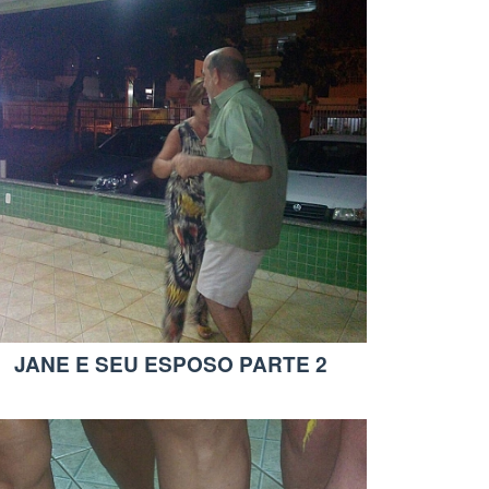
JANE E SEU ESPOSO PARTE 2