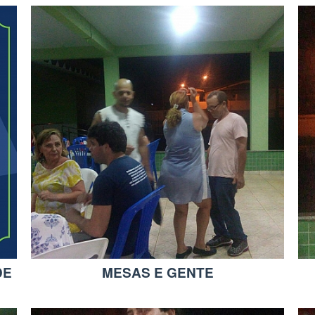
DE
MESAS E GENTE