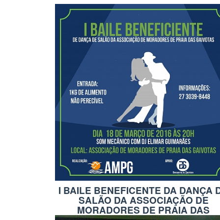
I BAILE BENEFICENTE DA DANÇA 
SALÃO DA ASSOCIAÇÃO DE
MORADORES DE PRAIA DAS
GAIVOTAS.