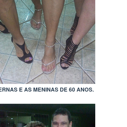
ERNAS E AS MENINAS DE 60 ANOS.