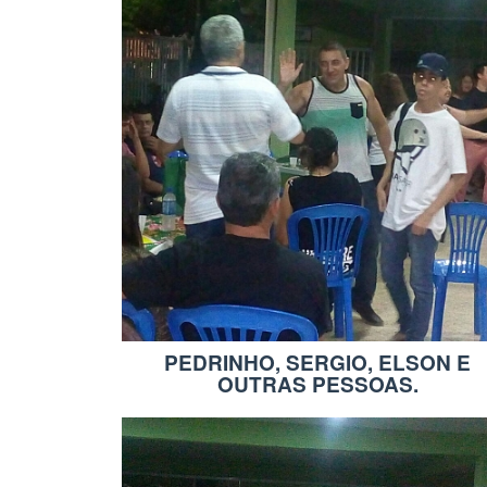
PEDRINHO, SERGIO, ELSON E
OUTRAS PESSOAS.