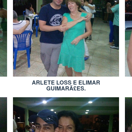
ARLETE LOSS E ELIMAR
GUIMARÃ£ES.