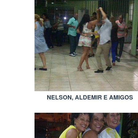
NELSON, ALDEMIR E AMIGOS