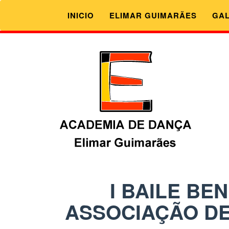
INICIO
ELIMAR GUIMARÃES
GAL
I BAILE BE
ASSOCIAÇÃO DE