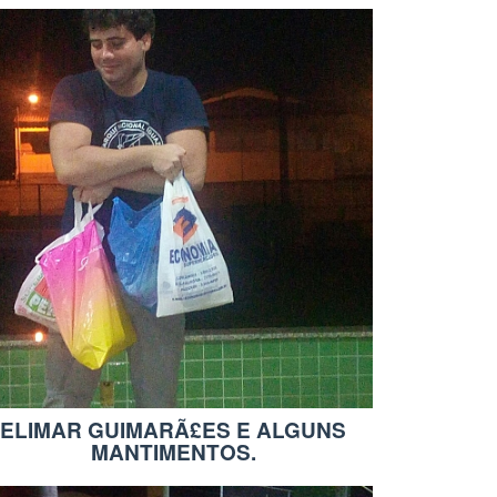
ELIMAR GUIMARÃ£ES E ALGUNS
MANTIMENTOS.