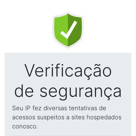
Verificação
de segurança
Seu IP fez diversas tentativas de
acessos suspeitos a sites hospedados
conosco.