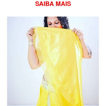
SAIBA MAIS