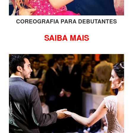
COREOGRAFIA PARA DEBUTANTES
SAIBA MAIS