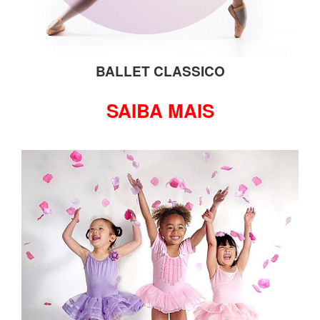
BALLET CLASSICO
SAIBA MAIS