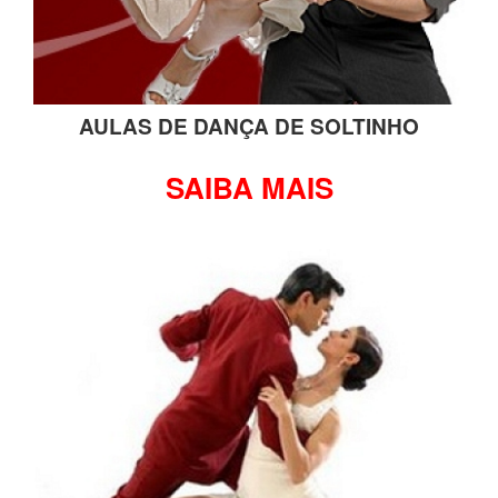
AULAS DE DANÇA DE SOLTINHO
SAIBA MAIS