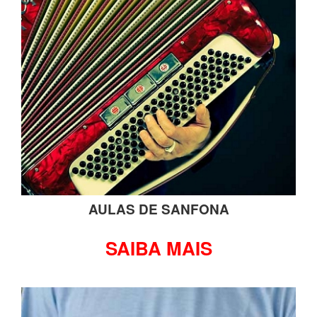
AULAS DE SANFONA
SAIBA MAIS