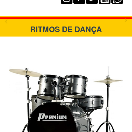
RITMOS DE DANÇA