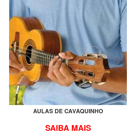
AULAS DE CAVAQUINHO
SAIBA MAIS