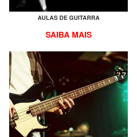
AULAS DE GUITARRA
SAIBA MAIS