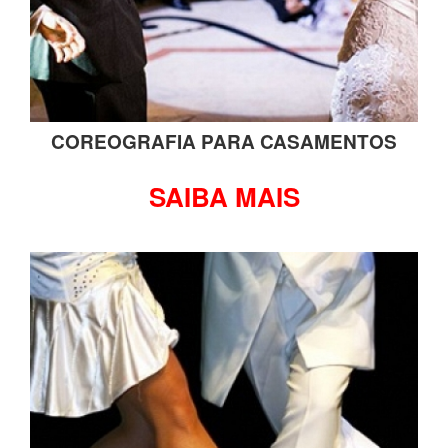
COREOGRAFIA PARA CASAMENTOS
SAIBA MAIS