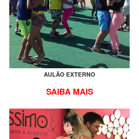
AULÃO EXTERNO
SAIBA MAIS