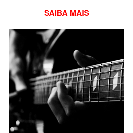
SAIBA MAIS