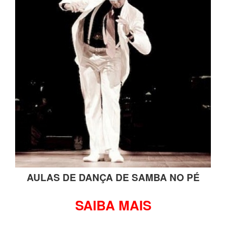
AULAS DE DANÇA DE SAMBA NO PÉ
SAIBA MAIS