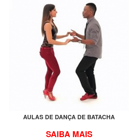
AULAS DE DANÇA DE BATACHA
SAIBA MAIS