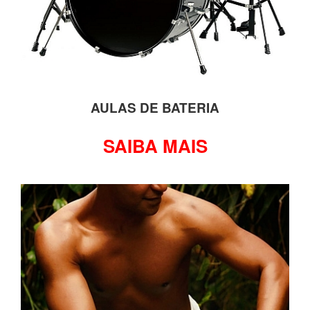
AULAS DE BATERIA
SAIBA MAIS