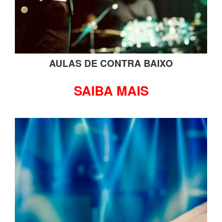
AULAS DE CONTRA BAIXO
SAIBA MAIS