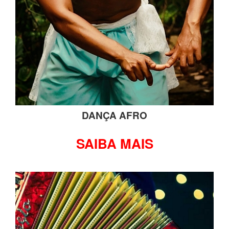
DANÇA AFRO
SAIBA MAIS