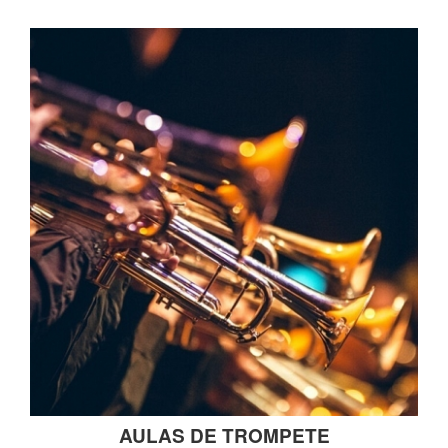
AULAS DE TROMPETE