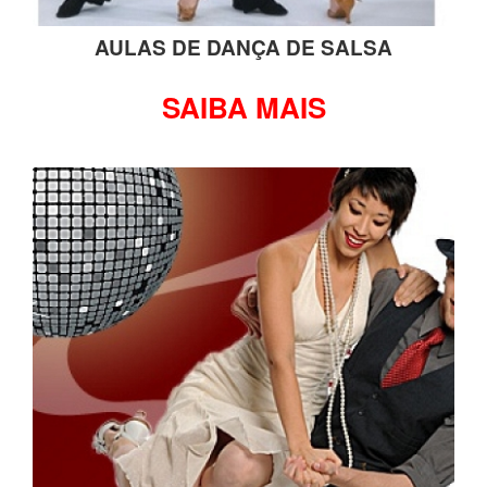
AULAS DE DANÇA DE SALSA
SAIBA MAIS