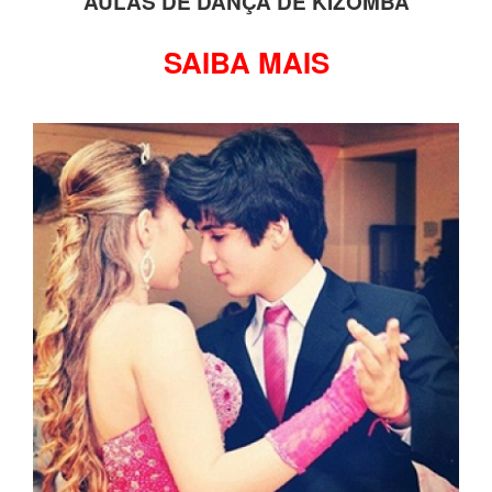
AULAS DE DANÇA DE KIZOMBA
SAIBA MAIS