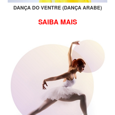
DANÇA DO VENTRE (DANÇA ARABE)
SAIBA MAIS