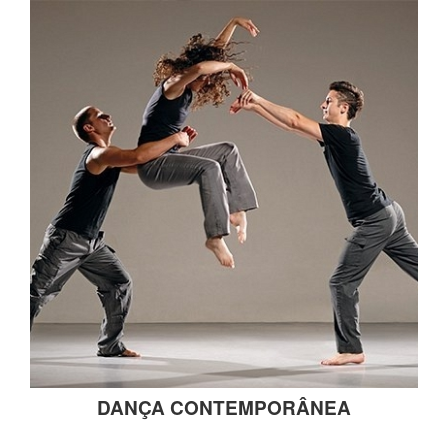
DANÇA CONTEMPORÂNEA