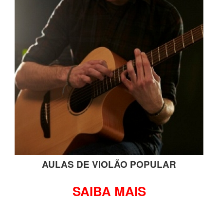
AULAS DE VIOLÃO POPULAR
SAIBA MAIS