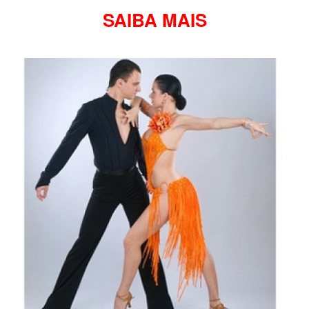
SAIBA MAIS