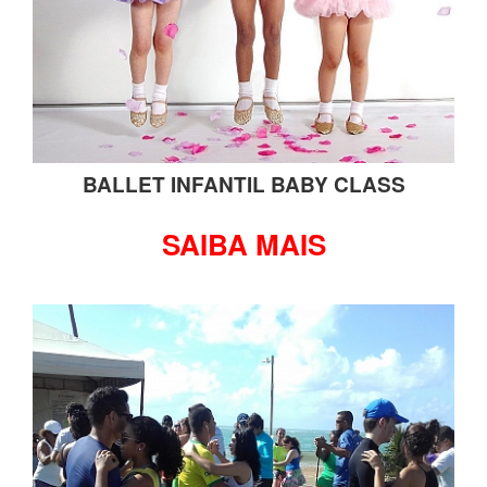
BALLET INFANTIL BABY CLASS
SAIBA MAIS