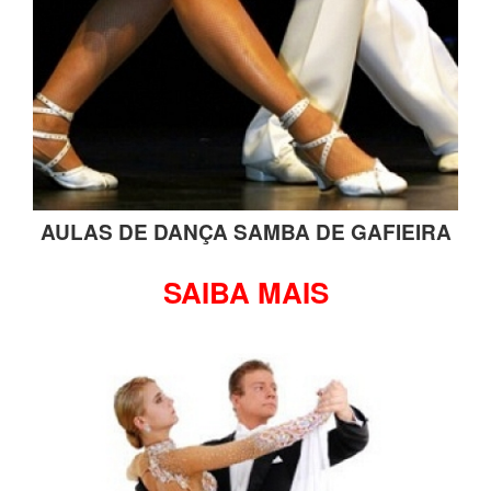
AULAS DE DANÇA SAMBA DE GAFIEIRA
SAIBA MAIS