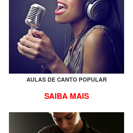
AULAS DE CANTO POPULAR
SAIBA MAIS