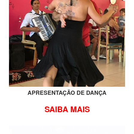
APRESENTAÇÃO DE DANÇA
SAIBA MAIS