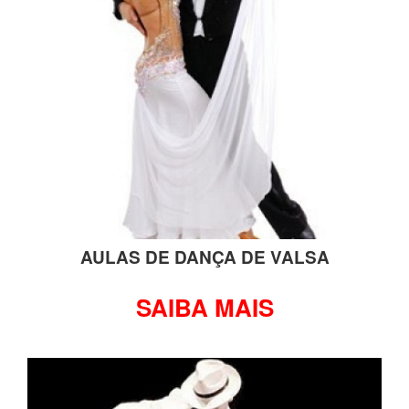
AULAS DE DANÇA DE VALSA
SAIBA MAIS