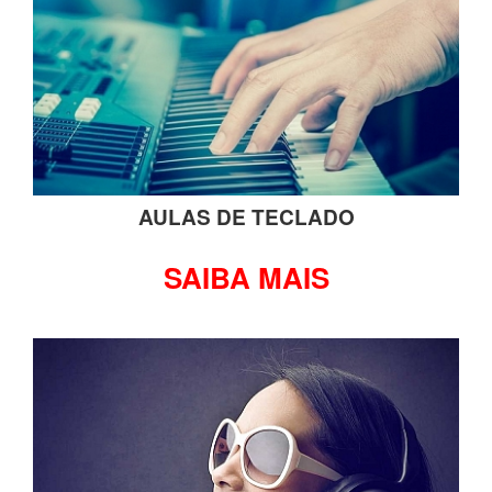
AULAS DE TECLADO
SAIBA MAIS