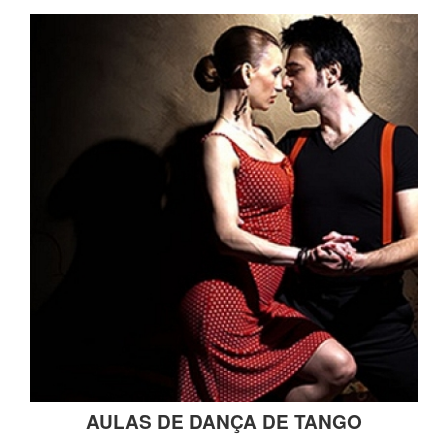
AULAS DE DANÇA DE TANGO