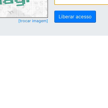
[trocar imagem]